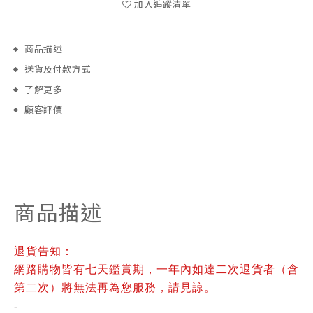
加入追蹤清單
商品描述
送貨及付款方式
了解更多
顧客評價
商品描述
退貨告知：
網路購物皆有七天鑑賞期，一年內如達二次退貨者（含
第二次）將無法再為您服務，請見諒。
-