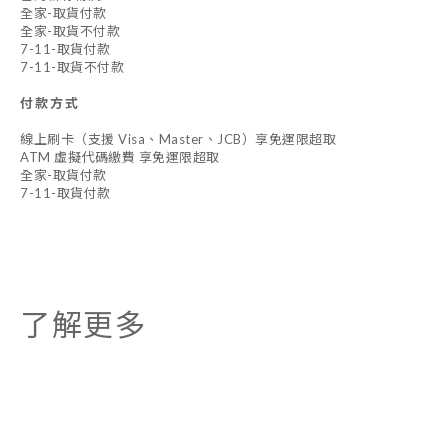
全家-取貨付款
全家-取貨不付款
7-11-取貨付款
7-11-取貨不付款
付款方式
線上刷卡（支援 Visa、Master、JCB）享免運限超取
ATM 虛擬代碼繳費 享免運限超取
全家-取貨付款
7-11-取貨付款
了解更多