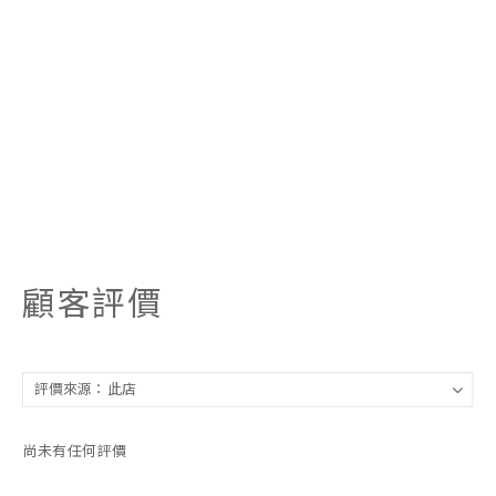
顧客評價
尚未有任何評價