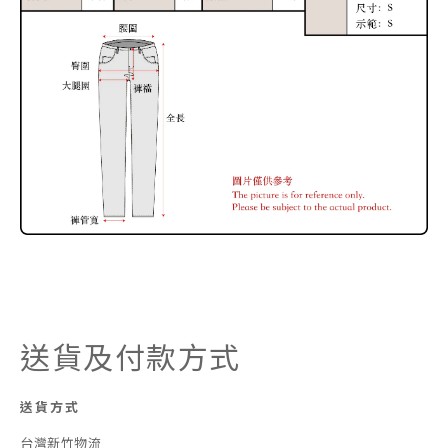
送貨及付款方式
送貨方式
台灣新竹物流