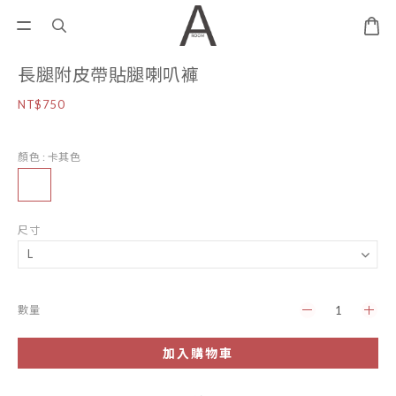
長腿附皮帶貼腿喇叭褲
NT$750
顏色
: 卡其色
尺寸
數量
加入購物車