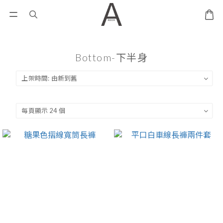
Bottom-下半身