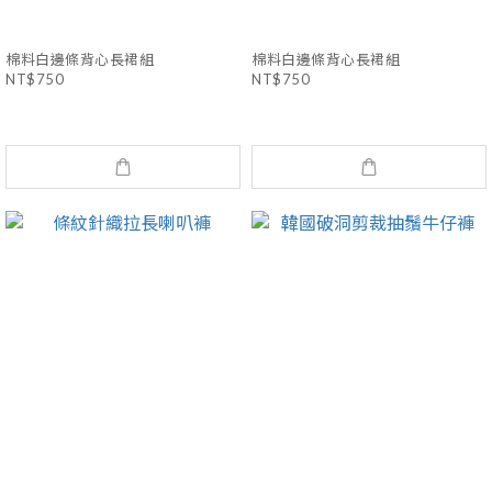
棉料白邊條背心長裙組
棉料白邊條背心長裙組
NT$750
NT$750