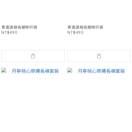
素面激瘦長腿喇叭褲
素面激瘦長腿喇叭褲
NT$490
NT$490