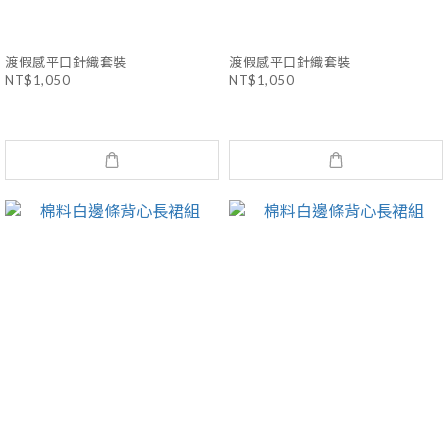
渡假感平口針織套裝
渡假感平口針織套裝
NT$1,050
NT$1,050