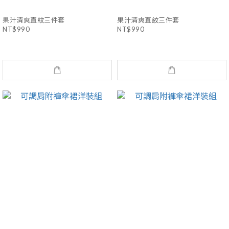
果汁清爽直紋三件套
果汁清爽直紋三件套
NT$990
NT$990