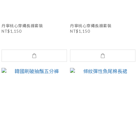
丹寧桃心穿繩長褲套裝
丹寧桃心穿繩長褲套裝
NT$1,150
NT$1,150