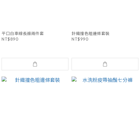
平口白車線長褲兩件套
針織撞色粗邊條套裝
NT$890
NT$990