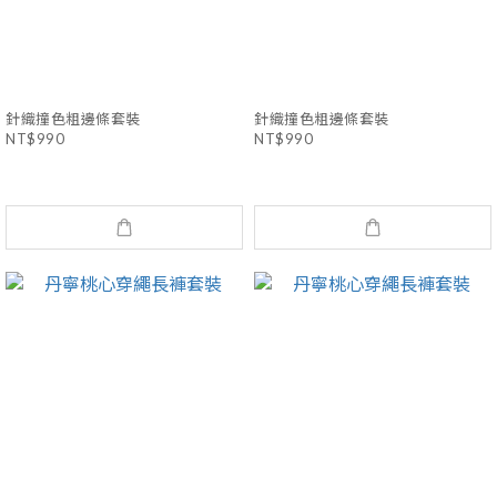
針織撞色粗邊條套裝
針織撞色粗邊條套裝
NT$990
NT$990