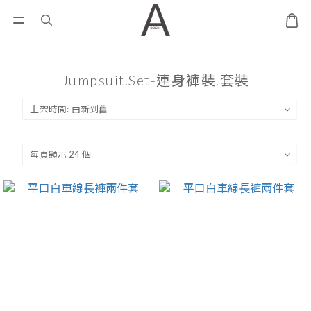
Jumpsuit.Set-連身褲裝.套裝