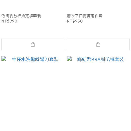
低調豹紋棉麻寬褲套裝
層次平口寬褲兩件套
NT$990
NT$950