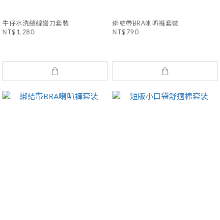
牛仔水洗縫線彎刀套裝
綁結帶BRA喇叭褲套裝
NT$1,280
NT$790