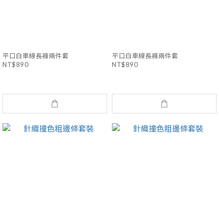
平口白車線長褲兩件套
平口白車線長褲兩件套
NT$890
NT$890