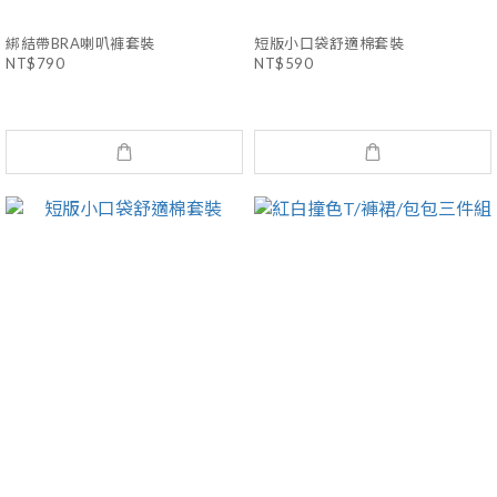
綁結帶BRA喇叭褲套裝
短版小口袋舒適棉套裝
NT$790
NT$590