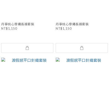
丹寧桃心穿繩長褲套裝
丹寧桃心穿繩長褲套裝
NT$1,150
NT$1,150