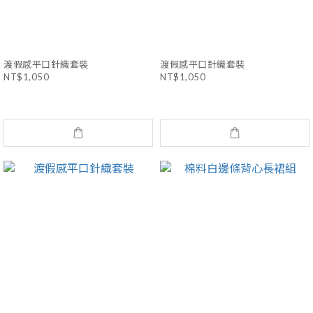
渡假感平口針織套裝
渡假感平口針織套裝
NT$1,050
NT$1,050