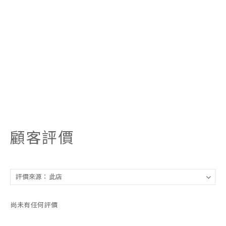
顧客評價
尚未有任何評價