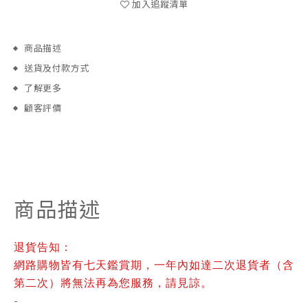
加入追蹤清單
商品描述
送貨及付款方式
了解更多
顧客評價
商品描述
退貨告知：
網路購物皆有七天鑑賞期，一年內如達二次退貨者（含
第二次）將無法再為您服務，請見諒。
-