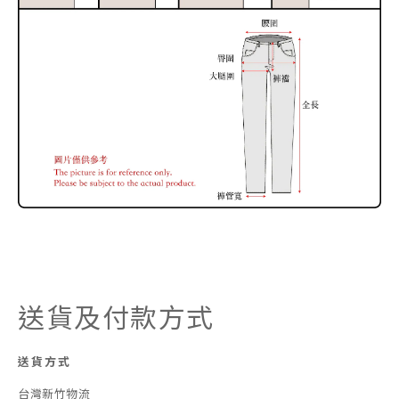
送貨及付款方式
送貨方式
台灣新竹物流