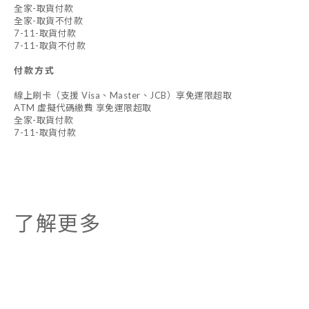
全家-取貨付款
全家-取貨不付款
7-11-取貨付款
7-11-取貨不付款
付款方式
線上刷卡（支援 Visa、Master、JCB）享免運限超取
ATM 虛擬代碼繳費 享免運限超取
全家-取貨付款
7-11-取貨付款
了解更多