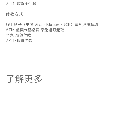
7-11-取貨不付款
付款方式
線上刷卡（支援 Visa、Master、JCB）享免運限超取
ATM 虛擬代碼繳費 享免運限超取
全家-取貨付款
7-11-取貨付款
了解更多