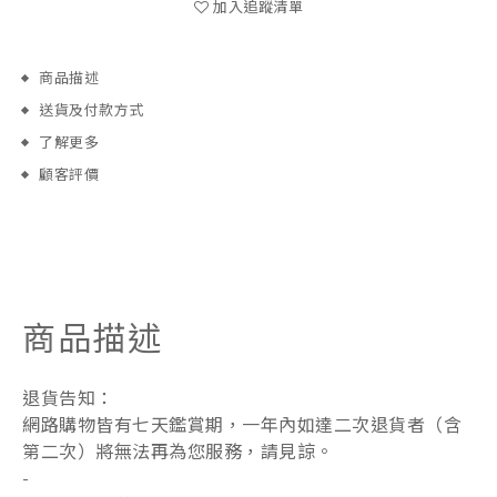
加入追蹤清單
商品描述
送貨及付款方式
了解更多
顧客評價
商品描述
退貨告知：
網路購物皆有七天鑑賞期，一年內如達二次退貨者（含
第二次）將無法再為您服務，請見諒。
-