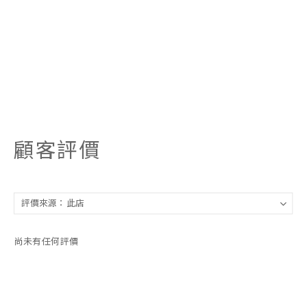
顧客評價
尚未有任何評價