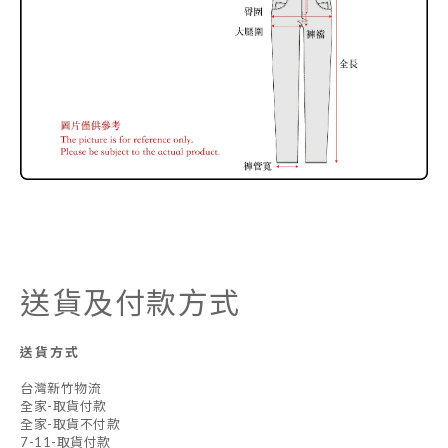
送貨及付款方式
送貨方式
台灣新竹物流
全家-取貨付款
全家-取貨不付款
7-11-取貨付款