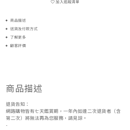
加入追蹤清單
商品描述
送貨及付款方式
了解更多
顧客評價
商品描述
退貨告知：
網路購物皆有七天鑑賞期，一年內如達二次退貨者（含
第二次）將無法再為您服務，請見諒。
-