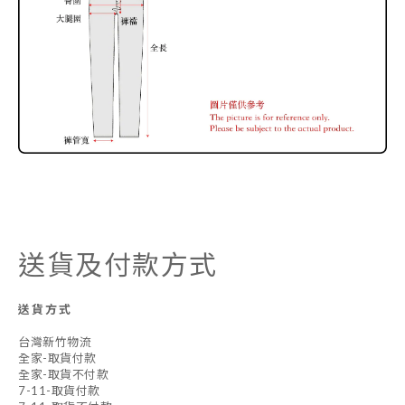
送貨及付款方式
送貨方式
台灣新竹物流
全家-取貨付款
全家-取貨不付款
7-11-取貨付款