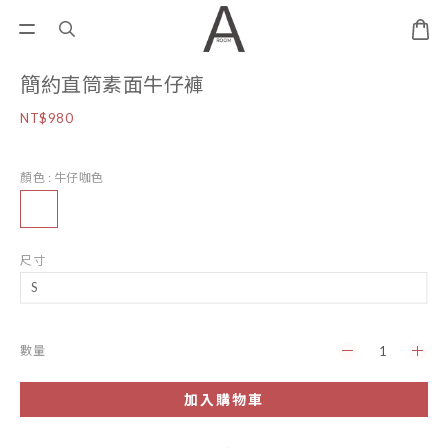
簡約直筒素面牛仔褲
NT$980
顏色
: 牛仔咖色
尺寸
數量
加入購物車