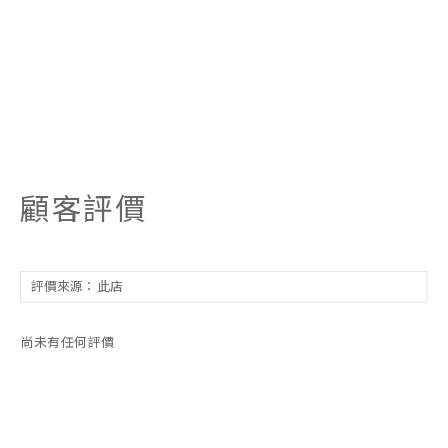
顧客評價
尚未有任何評價