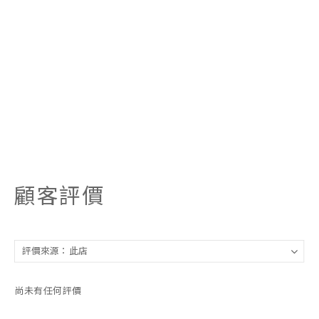
顧客評價
尚未有任何評價