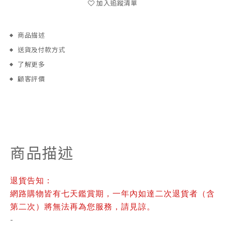
加入追蹤清單
商品描述
送貨及付款方式
了解更多
顧客評價
商品描述
退貨告知：
網路購物皆有七天鑑賞期，一年內如達二次退貨者（含
第二次）將無法再為您服務，請見諒。
-