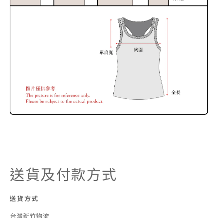
送貨及付款方式
送貨方式
台灣新竹物流