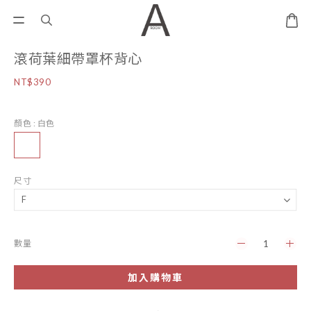
滾荷葉細帶罩杯背心
NT$390
顏色
: 白色
尺寸
數量
加入購物車