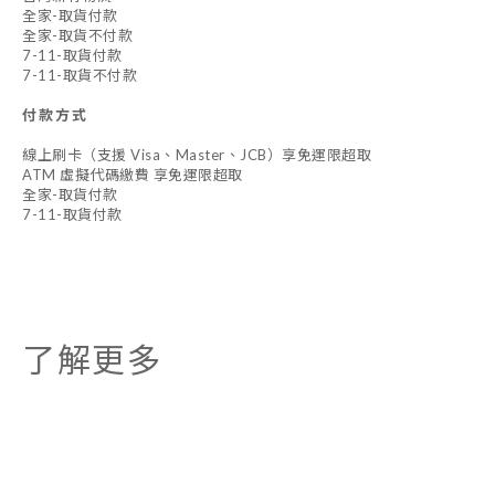
全家-取貨付款
全家-取貨不付款
7-11-取貨付款
7-11-取貨不付款
付款方式
線上刷卡（支援 Visa、Master、JCB）享免運限超取
ATM 虛擬代碼繳費 享免運限超取
全家-取貨付款
7-11-取貨付款
了解更多