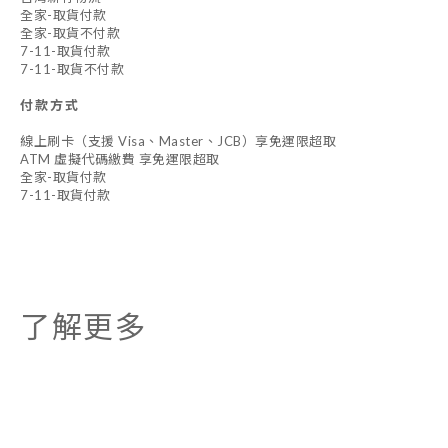
全家-取貨付款
全家-取貨不付款
7-11-取貨付款
7-11-取貨不付款
付款方式
線上刷卡（支援 Visa、Master、JCB）享免運限超取
ATM 虛擬代碼繳費 享免運限超取
全家-取貨付款
7-11-取貨付款
了解更多