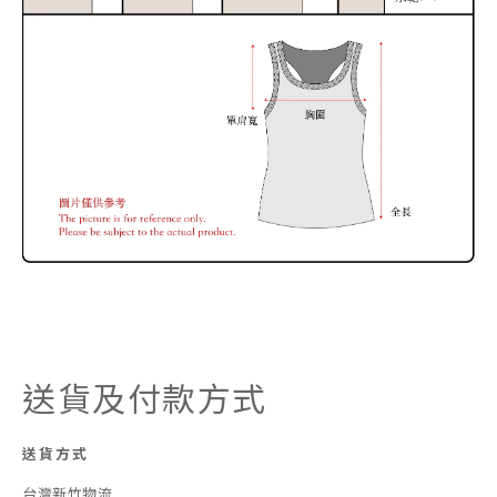
送貨及付款方式
送貨方式
台灣新竹物流