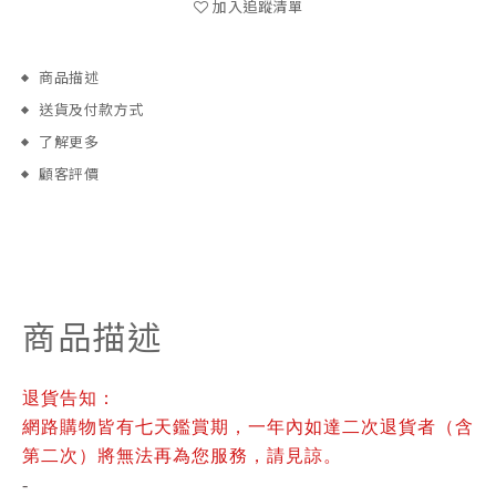
加入追蹤清單
商品描述
送貨及付款方式
了解更多
顧客評價
商品描述
退貨告知：
網路購物皆有七天鑑賞期，一年內如達二次退貨者（含
第二次）將無法再為您服務，請見諒。
-