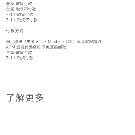
全家-取貨付款
全家-取貨不付款
7-11-取貨付款
7-11-取貨不付款
付款方式
線上刷卡（支援 Visa、Master、JCB）享免運限超取
ATM 虛擬代碼繳費 享免運限超取
全家-取貨付款
7-11-取貨付款
了解更多