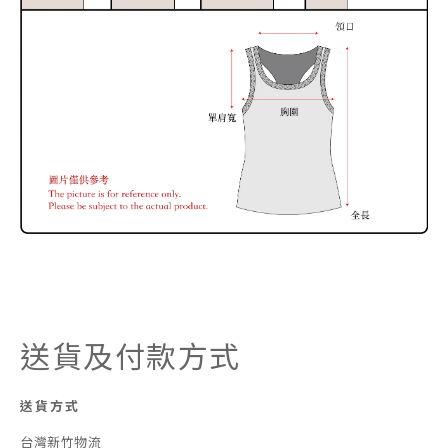
送貨及付款方式
送貨方式
台灣新竹物流