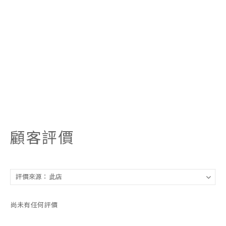
顧客評價
尚未有任何評價