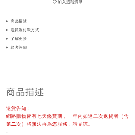
加入追蹤清單
商品描述
送貨及付款方式
了解更多
顧客評價
商品描述
退貨告知：
網路購物皆有七天鑑賞期，一年內如達二次退貨者（含
第二次）將無法再為您服務，請見諒。
-