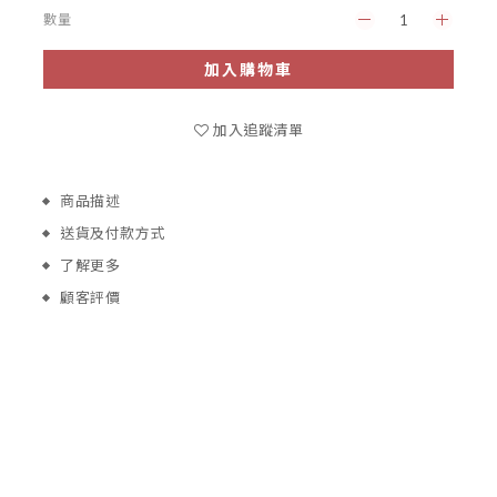
數量
加入購物車
加入追蹤清單
商品描述
送貨及付款方式
了解更多
顧客評價