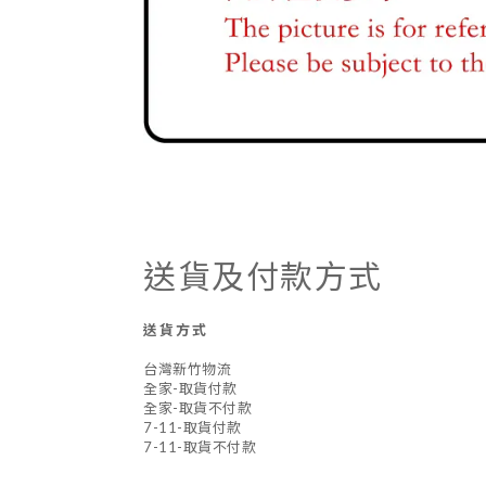
送貨及付款方式
送貨方式
台灣新竹物流
全家-取貨付款
全家-取貨不付款
7-11-取貨付款
7-11-取貨不付款