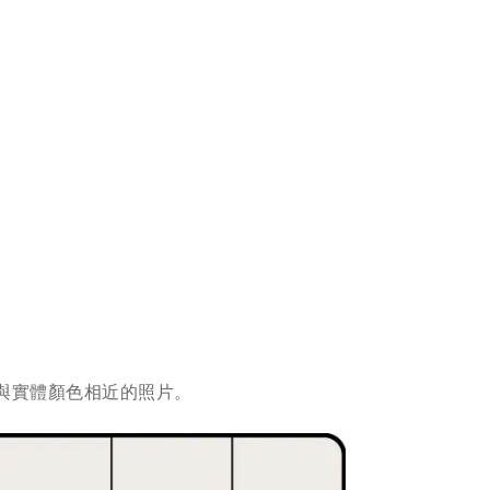
與實體顏色相近的照片。