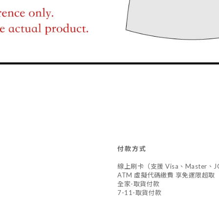
付款方式
線上刷卡（支援 Visa、Master
ATM 虛擬代碼繳費 享免運限超取
全家-取貨付款
7-11-取貨付款