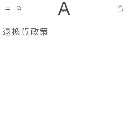
退換貨政策