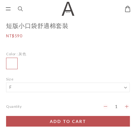
短版小口袋舒適棉套裝
NT$590
Color
: 灰色
Size
Quantity
ADD TO CART