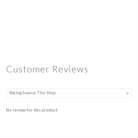
Customer Reviews
No review for this product