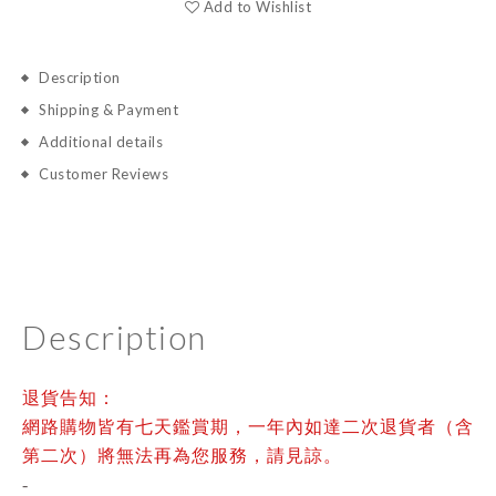
Add to Wishlist
Description
Shipping & Payment
Additional details
Customer Reviews
Description
退貨告知：
網路購物皆有七天鑑賞期，一年內如達二次退貨者（含
第二次）將無法再為您服務，請見諒。
-