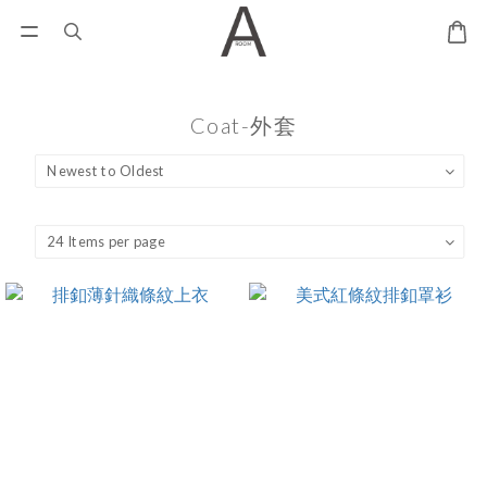
Coat-外套