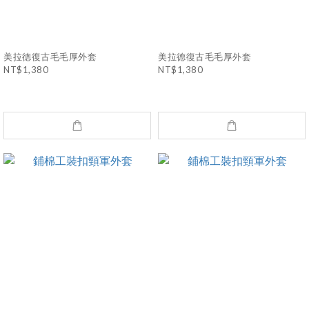
美拉德復古毛毛厚外套
美拉德復古毛毛厚外套
NT$1,380
NT$1,380