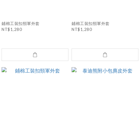
鋪棉工裝扣頸軍外套
鋪棉工裝扣頸軍外套
NT$1,280
NT$1,280