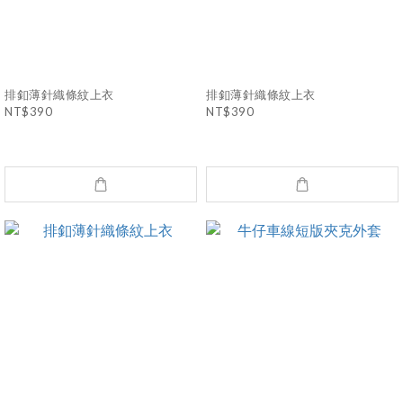
排釦薄針織條紋上衣
排釦薄針織條紋上衣
NT$390
NT$390