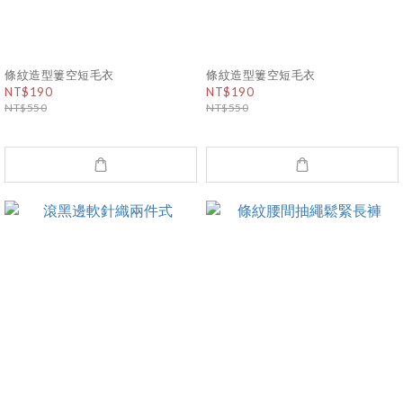
條紋造型簍空短毛衣
條紋造型簍空短毛衣
NT$190
NT$190
NT$550
NT$550