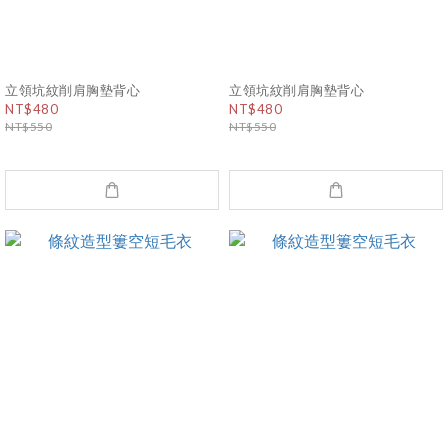
立領坑紋削肩胸墊背心
立領坑紋削肩胸墊背心
NT$480
NT$480
NT$550
NT$550