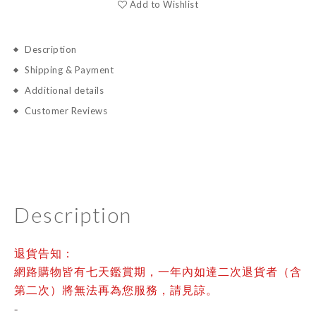
Add to Wishlist
Description
Shipping & Payment
Additional details
Customer Reviews
Description
退貨告知：
網路購物皆有七天鑑賞期，一年內如達二次退貨者（含
第二次）將無法再為您服務，請見諒。
-