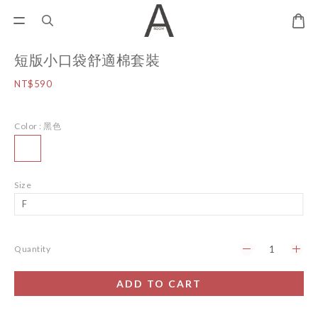
短版小口袋舒適棉套裝
NT$590
Color
: 黑色
Size
Quantity
ADD TO CART