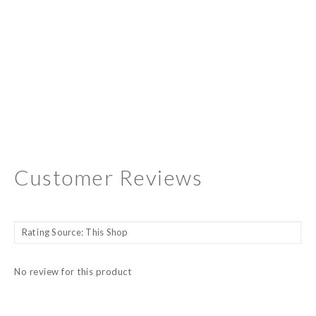
Customer Reviews
No review for this product