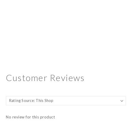
Customer Reviews
No review for this product