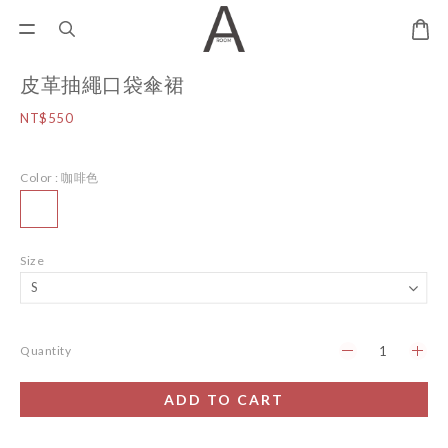
皮革抽繩口袋傘裙
NT$550
Color
: 咖啡色
Size
Quantity
ADD TO CART