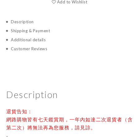
Add to Wishlist
Description
Shipping & Payment
Additional details
Customer Reviews
Description
退貨告知：
網路購物皆有七天鑑賞期，一年內如達二次退貨者（含
第二次）將無法再為您服務，請見諒。
-