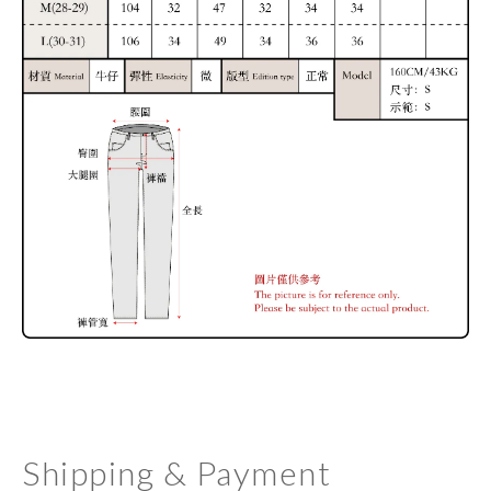
Shipping & Payment