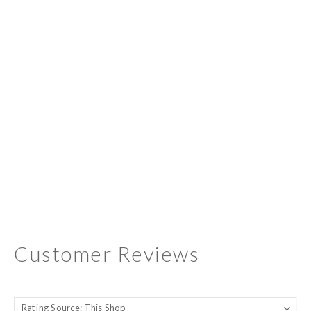
Customer Reviews