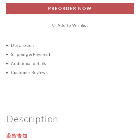
PREORDER NOW
Add to Wishlist
Description
Shipping & Payment
Additional details
Customer Reviews
Description
退貨告知：