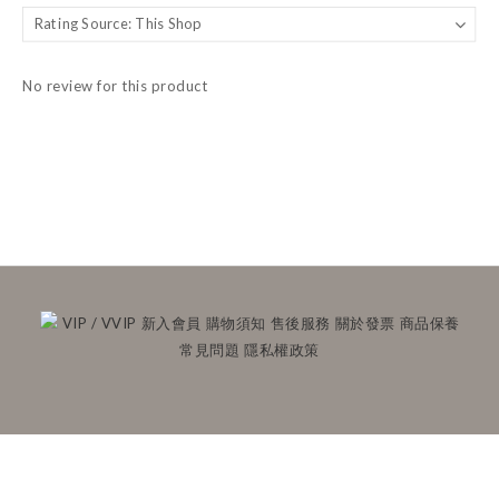
No review for this product
VIP / VVIP
新入會員
購物須知
售後服務
關於發票
商品保養
常見問題
隱私權政策