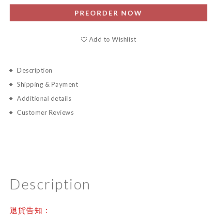
PREORDER NOW
Add to Wishlist
Description
Shipping & Payment
Additional details
Customer Reviews
Description
退貨告知：