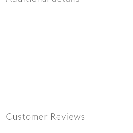
Customer Reviews