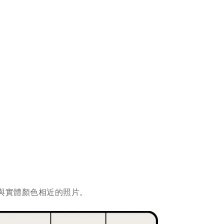
與實體顏色相近的照片。