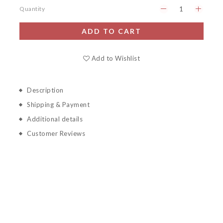
Quantity
ADD TO CART
Add to Wishlist
Description
Shipping & Payment
Additional details
Customer Reviews