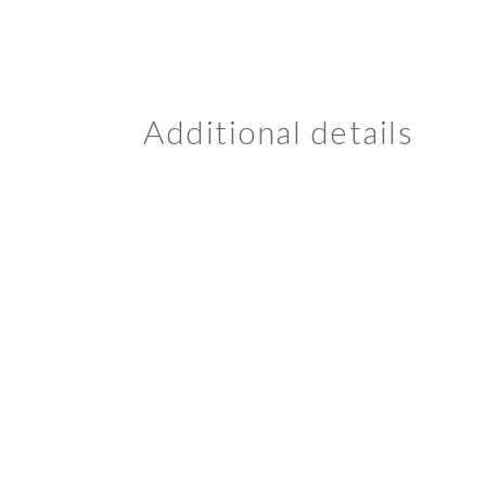
Additional details