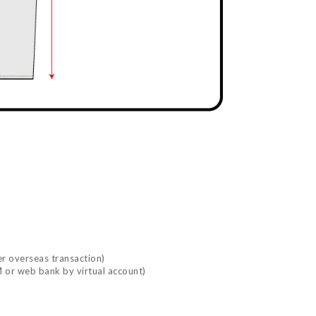
r overseas transaction)
 or web bank by virtual account)