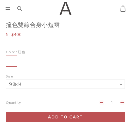
撞色雙線合身小短裙
NT$400
Color
: 紅色
Size
Quantity
ADD TO CART