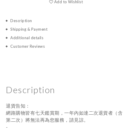
Add to Wishlist
Description
Shipping & Payment
Additional details
Customer Reviews
Description
退貨告知：
網路購物皆有七天鑑賞期，一年內如達二次退貨者（含
第二次）將無法再為您服務，請見諒。
-