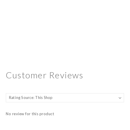
Customer Reviews
No review for this product