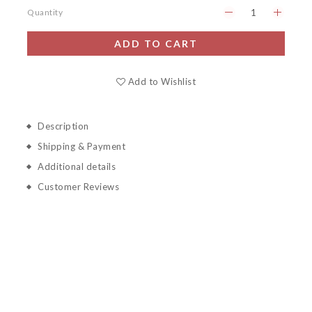
Quantity
ADD TO CART
Add to Wishlist
Description
Shipping & Payment
Additional details
Customer Reviews