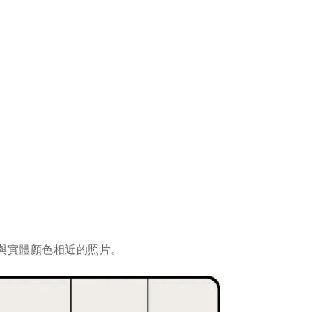
與實體顏色相近的照片。