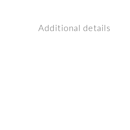
Additional details