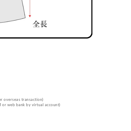
r overseas transaction)
 or web bank by virtual account)