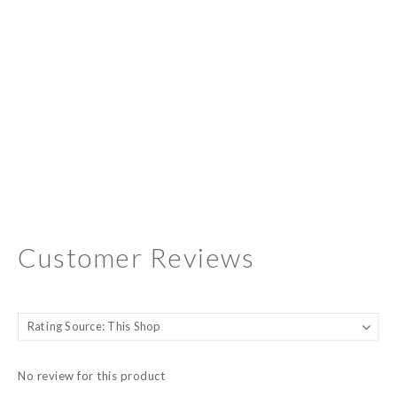
Customer Reviews
No review for this product