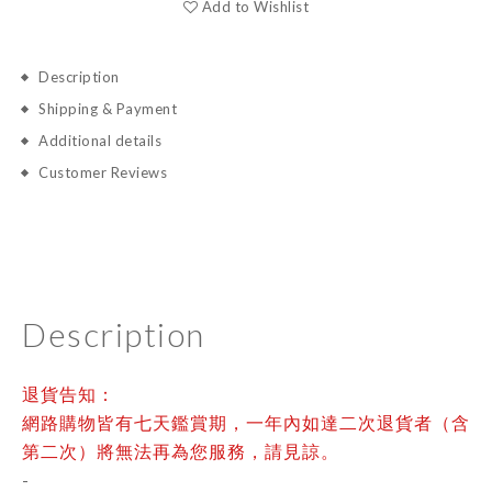
Add to Wishlist
Description
Shipping & Payment
Additional details
Customer Reviews
Description
退貨告知：
網路購物皆有七天鑑賞期，一年內如達二次退貨者（含
第二次）將無法再為您服務，請見諒。
-