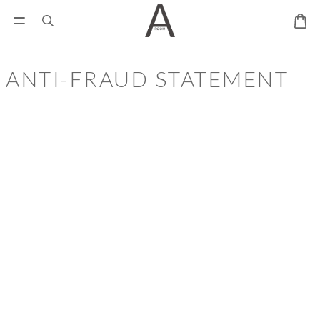
ANTI-FRAUD STATEMENT