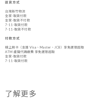
送貨方式
台灣新竹物流
全家-取貨付款
全家-取貨不付款
7-11-取貨付款
7-11-取貨不付款
付款方式
線上刷卡（支援 Visa、Master、JCB）享免運限超取
ATM 虛擬代碼繳費 享免運限超取
全家-取貨付款
7-11-取貨付款
了解更多