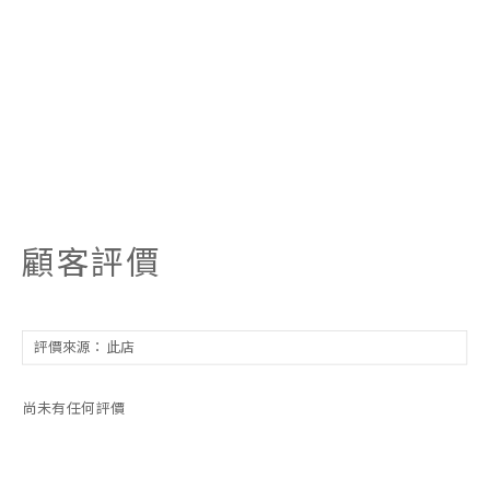
顧客評價
尚未有任何評價