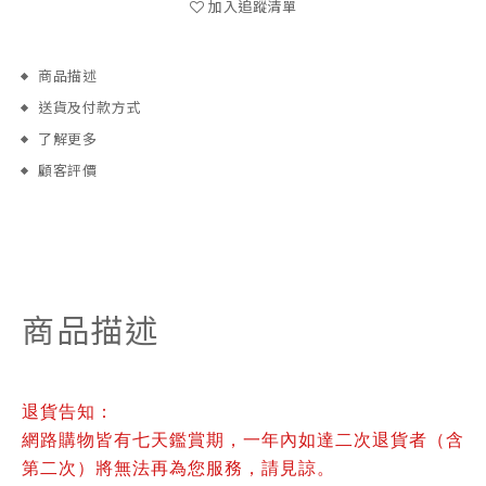
加入追蹤清單
商品描述
送貨及付款方式
了解更多
顧客評價
商品描述
退貨告知：
網路購物皆有七天鑑賞期，一年內如達二次退貨者（含
第二次）將無法再為您服務，請見諒。