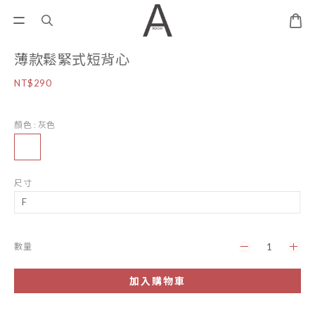
薄款鬆緊式短背心
NT$290
顏色
: 灰色
尺寸
數量
加入購物車