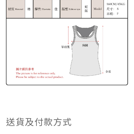
送貨及付款方式