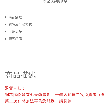
加入追蹤清單
商品描述
送貨及付款方式
了解更多
顧客評價
商品描述
退貨告知：
網路購物皆有七天鑑賞期，一年內如達二次退貨者（含
第二次）將無法再為您服務，請見諒。
-