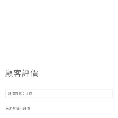
顧客評價
尚未有任何評價