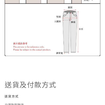
送貨及付款方式
送貨方式
台灣新竹物流