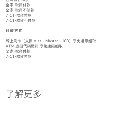
全家-取貨付款
全家-取貨不付款
7-11-取貨付款
7-11-取貨不付款
付款方式
線上刷卡（支援 Visa、Master、JCB）享免運限超取
ATM 虛擬代碼繳費 享免運限超取
全家-取貨付款
7-11-取貨付款
了解更多