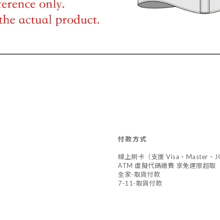
付款方式
線上刷卡（支援 Visa、Master
ATM 虛擬代碼繳費 享免運限超取
全家-取貨付款
7-11-取貨付款