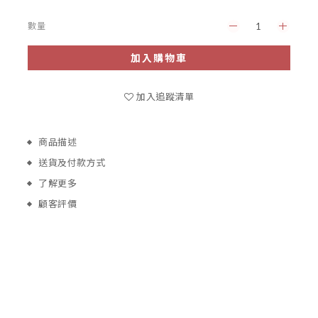
數量
加入購物車
加入追蹤清單
商品描述
送貨及付款方式
了解更多
顧客評價