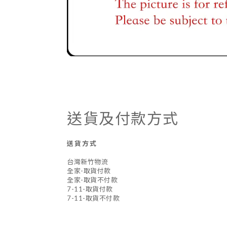
送貨及付款方式
送貨方式
台灣新竹物流
全家-取貨付款
全家-取貨不付款
7-11-取貨付款
7-11-取貨不付款