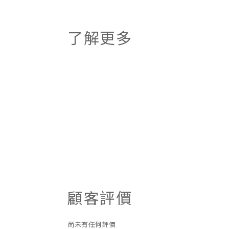
了解更多
顧客評價
尚未有任何評價