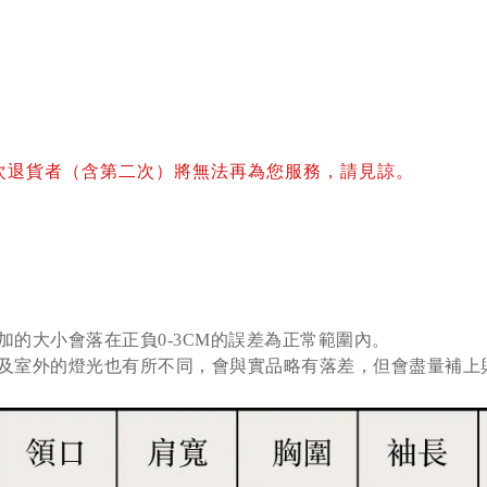
次退貨者（含第二次）將無法再為您服務，請見諒。
加的大小會落在正負0-3CM的誤差為正常範圍內。
及室外的燈光也有所不同，會與實品略有落差，但會盡量補上