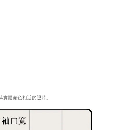
與實體顏色相近的照片。