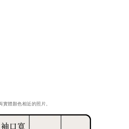
與實體顏色相近的照片。