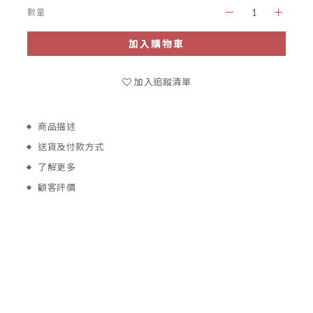
數量
加入購物車
加入追蹤清單
商品描述
送貨及付款方式
了解更多
顧客評價