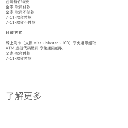
台灣新竹物流
全家-取貨付款
全家-取貨不付款
7-11-取貨付款
7-11-取貨不付款
付款方式
線上刷卡（支援 Visa、Master、JCB）享免運限超取
ATM 虛擬代碼繳費 享免運限超取
全家-取貨付款
7-11-取貨付款
了解更多