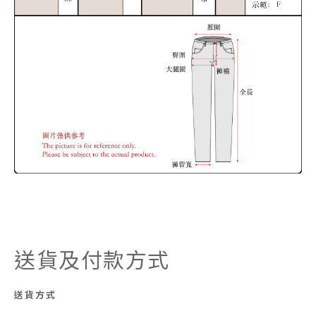
送貨及付款方式
送貨方式