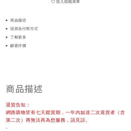
加入追蹤清單
商品描述
送貨及付款方式
了解更多
顧客評價
商品描述
退貨告知：
網路購物皆有七天鑑賞期，一年內如達二次退貨者（含
第二次）將無法再為您服務，請見諒。
-