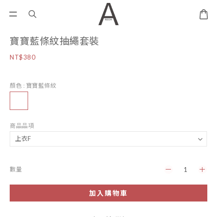
寶寶藍條紋抽繩套裝
NT$380
顏色
: 寶寶藍條紋
商品品項
數量
加入購物車