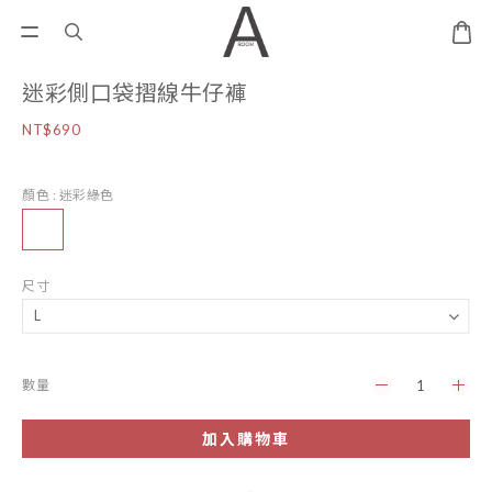
迷彩側口袋摺線牛仔褲
NT$690
顏色
: 迷彩綠色
尺寸
數量
加入購物車