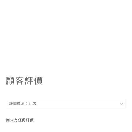
顧客評價
尚未有任何評價