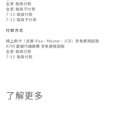
全家-取貨付款
全家-取貨不付款
7-11-取貨付款
7-11-取貨不付款
付款方式
線上刷卡（支援 Visa、Master、JCB）享免運限超取
ATM 虛擬代碼繳費 享免運限超取
全家-取貨付款
7-11-取貨付款
了解更多