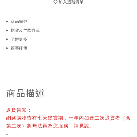
加入追蹤清單
商品描述
送貨及付款方式
了解更多
顧客評價
商品描述
退貨告知：
網路購物皆有七天鑑賞期，一年內如達二次退貨者（含
第二次）將無法再為您服務，請見諒。
-