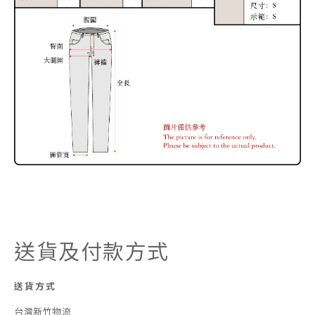
送貨及付款方式
送貨方式
台灣新竹物流