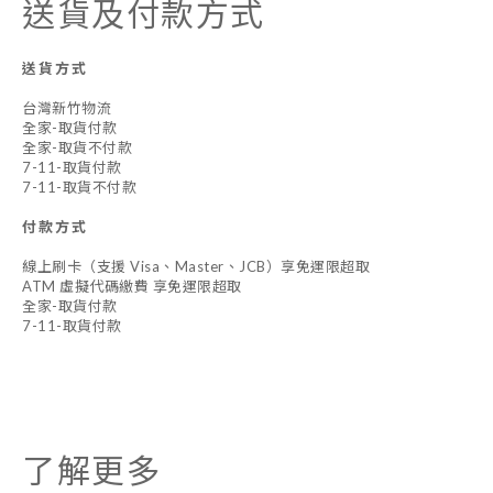
送貨及付款方式
送貨方式
台灣新竹物流
全家-取貨付款
全家-取貨不付款
7-11-取貨付款
7-11-取貨不付款
付款方式
線上刷卡（支援 Visa、Master、JCB）享免運限超取
ATM 虛擬代碼繳費 享免運限超取
全家-取貨付款
7-11-取貨付款
了解更多