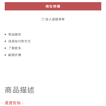
現在預購
加入追蹤清單
商品描述
送貨及付款方式
了解更多
顧客評價
商品描述
退貨告知：