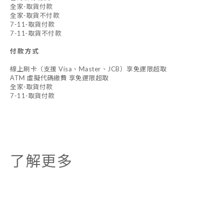
全家-取貨付款
全家-取貨不付款
7-11-取貨付款
7-11-取貨不付款
付款方式
線上刷卡（支援 Visa、Master、JCB）享免運限超取
ATM 虛擬代碼繳費 享免運限超取
全家-取貨付款
7-11-取貨付款
了解更多