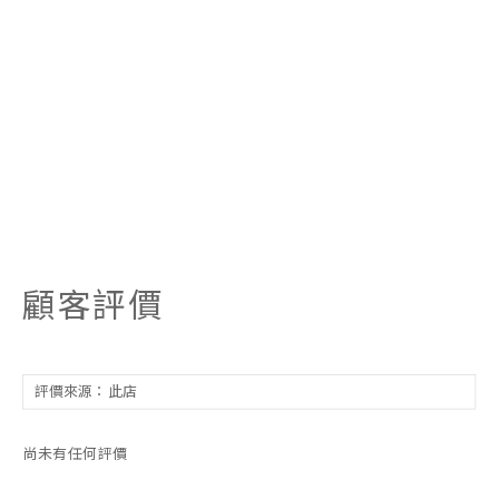
顧客評價
尚未有任何評價