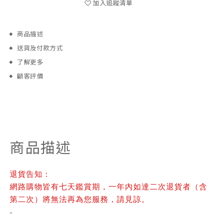
加入追蹤清單
商品描述
送貨及付款方式
了解更多
顧客評價
商品描述
退貨告知：
網路購物皆有七天鑑賞期，一年內如達二次退貨者（含
第二次）將無法再為您服務，請見諒。
-