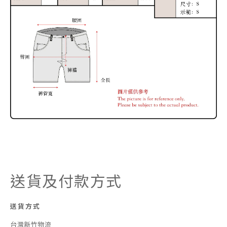
送貨及付款方式
送貨方式
台灣新竹物流