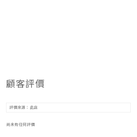
顧客評價
尚未有任何評價