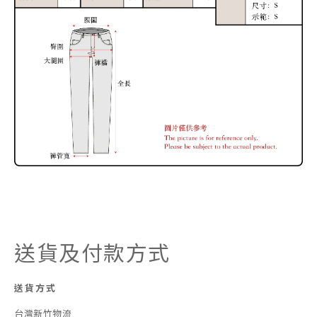
送貨及付款方式
送貨方式
台灣新竹物流