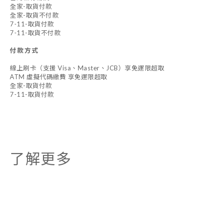
全家-取貨付款
全家-取貨不付款
7-11-取貨付款
7-11-取貨不付款
付款方式
線上刷卡（支援 Visa、Master、JCB）享免運限超取
ATM 虛擬代碼繳費 享免運限超取
全家-取貨付款
7-11-取貨付款
了解更多