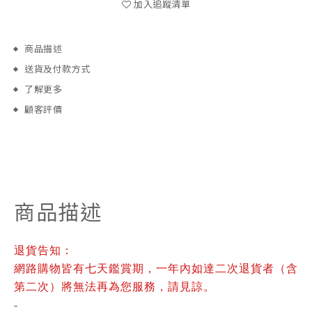
加入追蹤清單
商品描述
送貨及付款方式
了解更多
顧客評價
商品描述
退貨告知：
網路購物皆有七天鑑賞期，一年內如達二次退貨者（含
第二次）將無法再為您服務，請見諒。
-