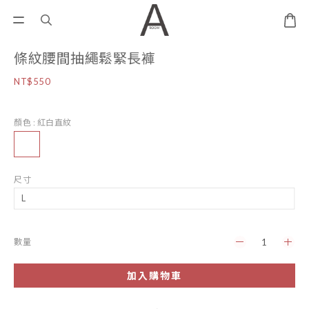
條紋腰間抽繩鬆緊長褲
NT$550
顏色
: 紅白直紋
尺寸
數量
加入購物車