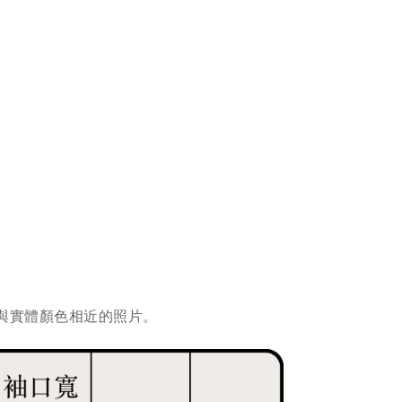
與實體顏色相近的照片。