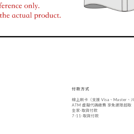
付款方式
線上刷卡（支援 Visa、Master
ATM 虛擬代碼繳費 享免運限超取
全家-取貨付款
7-11-取貨付款