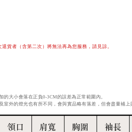
次退貨者（含第二次）將無法再為您服務，請見諒。
加的大小會落在正負0-3CM的誤差為正常範圍內。
及室外的燈光也有所不同，會與實品略有落差，但會盡量補上