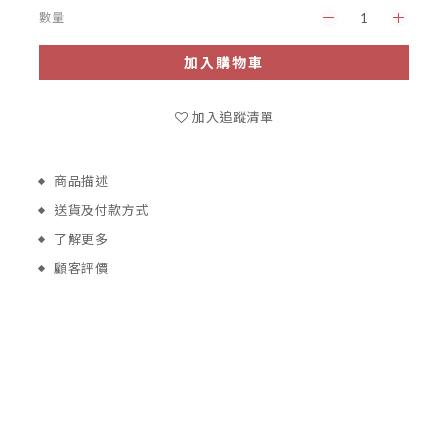
數量
加入購物車
加入追蹤清單
商品描述
送貨及付款方式
了解更多
顧客評價