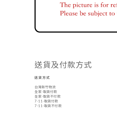
送貨及付款方式
送貨方式
台灣新竹物流
全家-取貨付款
全家-取貨不付款
7-11-取貨付款
7-11-取貨不付款