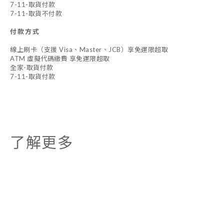
7-11-取貨付款
7-11-取貨不付款
付款方式
線上刷卡（支援 Visa、Master、JCB）享免運限超取
ATM 虛擬代碼繳費 享免運限超取
全家-取貨付款
7-11-取貨付款
了解更多