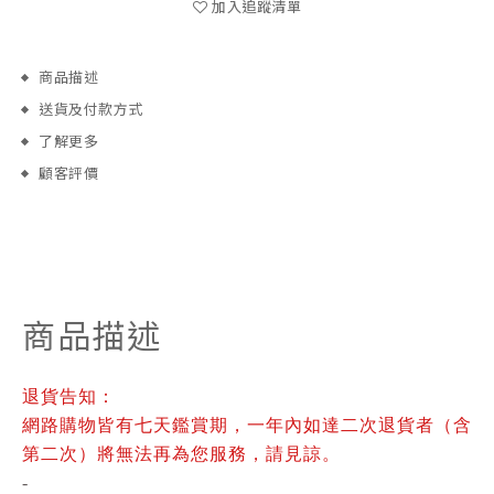
加入追蹤清單
商品描述
送貨及付款方式
了解更多
顧客評價
商品描述
退貨告知：
網路購物皆有七天鑑賞期，一年內如達二次退貨者（含
第二次）將無法再為您服務，請見諒。
-