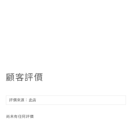
顧客評價
尚未有任何評價