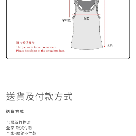
送貨及付款方式
送貨方式
台灣新竹物流
全家-取貨付款
全家-取貨不付款