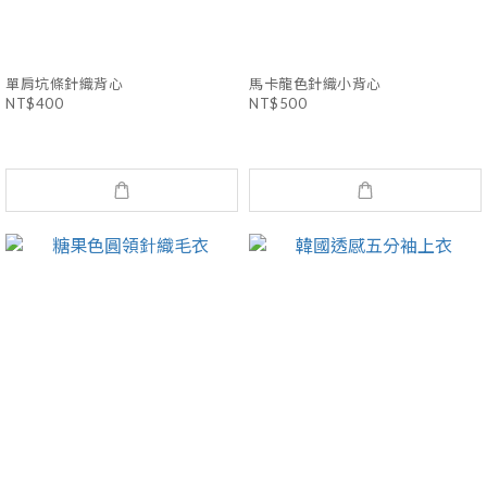
單肩坑條針織背心
馬卡龍色針織小背心
NT$400
NT$500