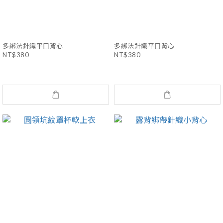
多綁法針織平口背心
多綁法針織平口背心
NT$380
NT$380