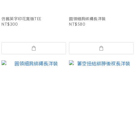
仿舊英字印花寬版TEE
圓領細肩綁繩長洋裝
NT$300
NT$580