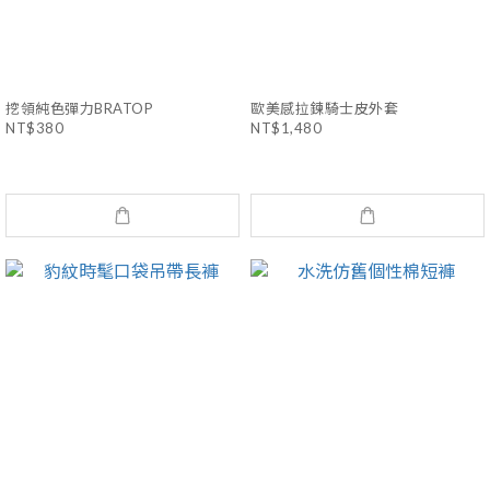
挖領純色彈力BRATOP
歐美感拉鍊騎士皮外套
NT$380
NT$1,480