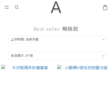
Best seller-暢銷款