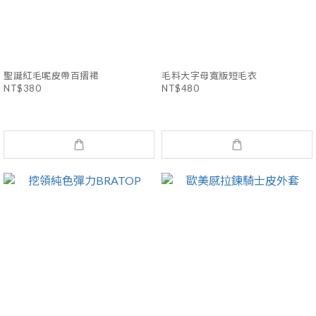
聖誕紅毛呢皮帶百摺裙
毛料大字母寬版短毛衣
NT$380
NT$480