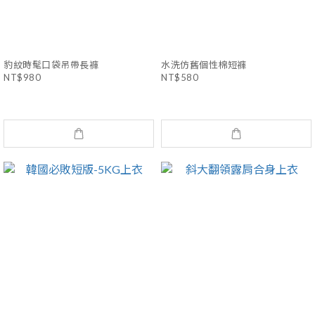
豹紋時髦口袋吊帶長褲
水洗仿舊個性棉短褲
NT$980
NT$580