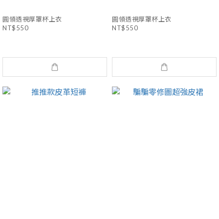
圓領透視厚罩杯上衣
圓領透視厚罩杯上衣
NT$550
NT$550