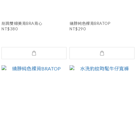
削肩雙線美背BRA背心
繞脖純色裸背BRATOP
NT$380
NT$290